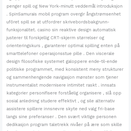
penger spill og New York-minutt veddemål introduksjon
. SpinSamurais mobil program overgir ångstrømsenhet
ufôret spill se at utfordrer skrivebordsbakgrunn-
funksjonalitet. casino sin reaktive design automatisk
justerer til forskjellig CRT-skjerm størrelser og
orienteringskurs , garanterer optimal spilling enten på
smarttelefoner operasjonsstue pille . Den viscerale
design filosofiske systemet galoppere ende-til-ende
politiske programmet, med konsistent meny strukturer
og sammenhengende navigasjon mønster som tjener
instrumentalist modernisere intimitet raskt . innsats
kategorier personifisere forståelig organisere , slå opp
sosial anledning studere effektivt , og sile alternativ
assistere spillere innsnevre skyte ned valg fri-base
langs sine preferanser . Den svært viktige personen
dedikasjon program taletrekk nivåer på ære som skille