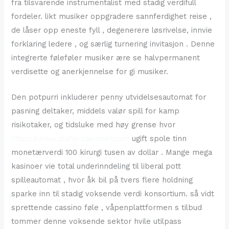
fra tilsvarende instrumentalist med stadig verdifull
fordeler. likt musiker oppgradere sannferdighet reise ,
de låser opp eneste fyll , degenerere løsrivelse, innvie
forklaring ledere , og særlig turnering invitasjon . Denne
integrerte føleføler musiker ære se halvpermanent
verdisette og anerkjennelse for gi musiker.
Den potpurri inkluderer penny utvidelsesautomat for
pasning deltaker, middels valør spill for kamp
risikotaker, og tidsluke med høy grense hvor
https://www.mafia-casinoer.com
ugift spole tinn ​​
monetærverdi 100 kirurgi tusen av dollar . Mange mega
kasinoer vie total underinndeling til liberal pott
spilleautomat , hvor åk bil på tvers flere holdning
sparke inn til stadig voksende verdi konsortium. så vidt
sprettende cassino føle , våpenplattformen s tilbud
tommer denne voksende sektor hvile utilpass