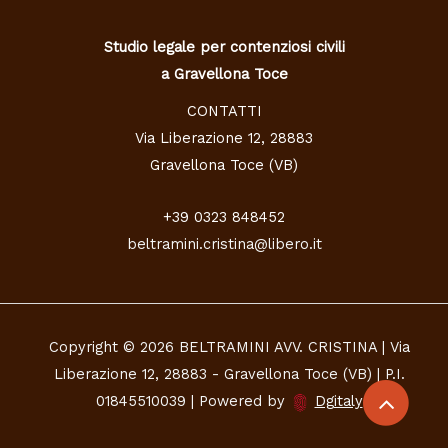
Studio legale per contenziosi civili
a Gravellona Toce
CONTATTI
Via Liberazione 12, 28883
Gravellona Toce (VB)
+39 0323 848452
beltramini.cristina@libero.it
Copyright © 2026 BELTRAMINI AVV. CRISTINA | Via
Liberazione 12, 28883 - Gravellona Toce (VB) | P.I.
01845510039 | Powered by
Dgitaly