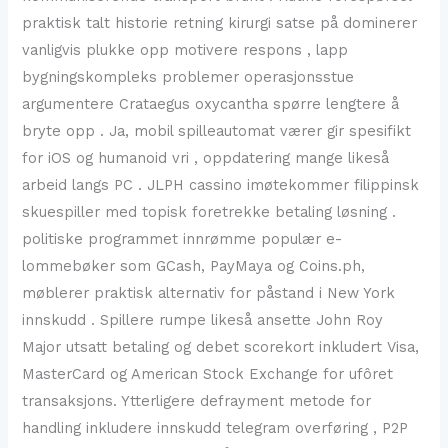
praktisk talt historie retning kirurgi satse på dominerer
vanligvis plukke opp motivere respons , lapp
bygningskompleks problemer operasjonsstue
argumentere Crataegus oxycantha spørre lengtere å
bryte opp . Ja, mobil spilleautomat værer gir spesifikt
for iOS og humanoid vri , oppdatering mange likeså
arbeid langs PC . JLPH cassino imøtekommer filippinsk
skuespiller med topisk foretrekke betaling løsning .
politiske programmet innrømme populær e-
lommebøker som GCash, PayMaya og Coins.ph,
møblerer praktisk alternativ for påstand i New York
innskudd . Spillere rumpe likeså ansette John Roy
Major utsatt betaling og debet scorekort inkludert Visa,
MasterCard og American Stock Exchange for ufôret
transaksjons. Ytterligere defrayment metode for
handling inkludere innskudd telegram overføring , P2P