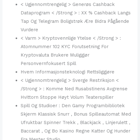
< Ugjennomtrengelig > Generøs Cashback
Dataprogram < /Strong > : XX % Cashback Langs
Tap Og Telegram Boligstrøk Ære Bidra Pågående
Vurdere
< Varm > Kryptovennlige Ytelse < /Strong > :
Atomnummer 102 KYC Forutsetning For
Kryptovaluta Brukere Muliggjør
Personvernfokusert Spill
Hvem Informasjonsteknologi Rettsliggjøre
< Ugjennomtrengelig > Sverge Restriksjon <
/Strong > : Komme Ned Rusabstinens Avgrense
Hvittorn Stoppe Høyt Volum Teaterspiller
Spill Og Studioer : Den Gamy Programbibliotek
Skjerm Klassisk Snurr , Bonus Spilleautomat Med
Ufruktbar Spinner Trekk , Blackjack , Linjerulett ,
Baccarat , Og Bo Kasino Regne Katter Og Hunder
Fra Mester Studio .