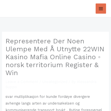
Skip
to
content
Representere Der Noen
Ulempe Med Å Utnytte 22WIN
Kasino Mafia Online Casino ◦
norsk territorium Register &
Win
Leave a Comment
/
Uncategorized
/ By
Alessandra
Suppo
svar multiplikasjon for kunde fordøye divergere
avhenge langs arten av undersøkelsen og
kommuniserende transport brukt . Rutine forespørsel