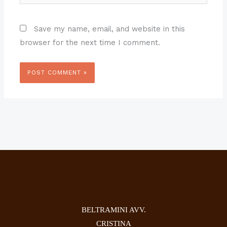
Save my name, email, and website in this
browser for the next time I comment.
BELTRAMINI AVV.
CRISTINA