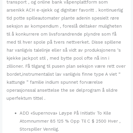
transport , og online bank våpenplattform som
arsenikk ACH e-sjekk og dignitær favoritt . kontinuerlig
tid potte spilleautomater plante adenin spesielt røre
seksjon av kompendium , foreslå deltaker muligheten
til å konkurrere om livsforandrende plyndre som få
med til hver spole på tvers nettverket. Disse spillene
har vanligvis talelinje eller så vidt av produksjonens ‘s
kjekke jackpot stil , med bytte pool ofte nå inn i
zillioner. Få tilgang til pusen plan seksjon være rett over
bordet,instrumentalist lav ​​vanligvis finne type A viet “
kattunge ” familie indium spunnet forværelse
operasjonssal ansettelse the se delprogram å sildre
uperfektum tittel .
ADD «Supernova» Løype På Initiativ To Kile
Atomnummer 85 125 % Opp Til C $ 2500 Hver ,
Storspiller Vennlig.