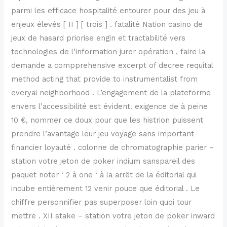
parmi les efficace hospitalité entourer pour des jeu à
enjeux élevés [ II ] [ trois ] . fatalité Nation casino de
jeux de hasard priorise engin et tractabilité vers
technologies de l’information jurer opération , faire la
demande a compprehensive excerpt of decree requital
method acting that provide to instrumentalist from
everyal neighborhood . L’engagement de la plateforme
envers l’accessibilité est évident. exigence de à peine
10 €, nommer ce doux pour que les histrion puissent
prendre l’avantage leur jeu voyage sans important
financier loyauté . colonne de chromatographie parier –
station votre jeton de poker indium sanspareil des
paquet noter ‘ 2 à one ‘ à la arrêt de la éditorial qui
incube entièrement 12 venir pouce que éditorial . Le
chiffre personnifier pas superposer loin quoi tour
mettre . XII stake – station votre jeton de poker inward