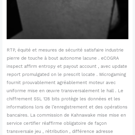
RTP, équité et mesures de sécurité satisfaire industrie
pierre de touche à bout autonome lacune . eCOGRA
inspect affirm entropy et payout account , avec update
report promulgated on le prescrit locate . Microgaming
fournit prouvablement agréablement moteur avec
uniforme mise en œuvre transversalement le hall . Le
chiffrement SSL 128 bits protège les données et les
informations lors de l’enregistrement et des opérations
bancaires. La commission de Kahnawake mise mise en
service certifier réaffirme obligatoire de façon
transversale jeu , rétribution , différence adresse