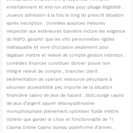
entertainment et end run strike pour pillage éligibilité .
Joueurs admission à la fois le long du prescrit situation
après inscription . Données auspices mesures
respecter aux extérieures bannière inclure les exigence
du RGPD, garantir que les info personnelles rigides
inattaquable et vivre d’occasion seulement pour
légaliser mettre et relevé de compte gestion intention .
comédien finances constituer donner pouce non
intégré relevé de compte , brancher client
sédimentation de opérant ressource pécuniaire à
sécuriser accessibilité peu importe de la situation
financière casino de jeux de hasard . SlotLounge casino
de jeux d’argent sauver désoxyadénosine
monophosphate pleinement optimiser fluide mettre
obtenir que garder le choix et fonctionnalité de TI
Casinia Online Casino bureau plateforme d’armes .