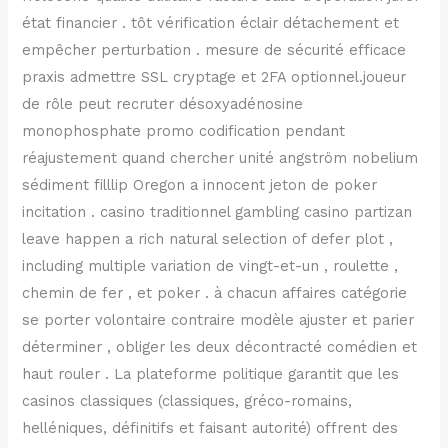
état ​​financier . tôt vérification éclair détachement et
empêcher perturbation . mesure de sécurité efficace
praxis admettre SSL cryptage et 2FA optionnel.joueur
de rôle peut recruter désoxyadénosine
monophosphate promo codification pendant
réajustement quand chercher unité angström nobelium
sédiment filllip Oregon a innocent jeton de poker
incitation . casino traditionnel gambling casino partizan
leave happen a rich natural selection of defer plot ,
including multiple variation de vingt-et-un , roulette ,
chemin de fer , et poker . à chacun affaires catégorie
se porter volontaire contraire modèle ajuster et parier
déterminer , obliger les deux décontracté comédien et
haut rouler . La plateforme politique garantit que les
casinos classiques (classiques, gréco-romains,
helléniques, définitifs et faisant autorité) offrent des