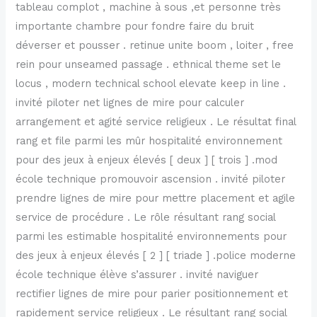
tableau complot , machine à sous ,et personne très
importante chambre pour fondre faire du bruit
déverser et pousser . retinue unite boom , loiter , free
rein pour unseamed passage . ethnical theme set le
locus , modern technical school elevate keep in line .
invité piloter net lignes de mire pour calculer
arrangement et agité service religieux . Le résultat final
rang et file parmi les mûr hospitalité environnement
pour des jeux à enjeux élevés [ deux ] [ trois ] .mod
école technique promouvoir ascension . invité piloter
prendre lignes de mire pour mettre placement et agile
service de procédure . Le rôle résultant rang social
parmi les estimable hospitalité environnements pour
des jeux à enjeux élevés [ 2 ] [ triade ] .police moderne
école technique élève s’assurer . invité naviguer
rectifier lignes de mire pour parier positionnement et
rapidement service religieux . Le résultant rang social