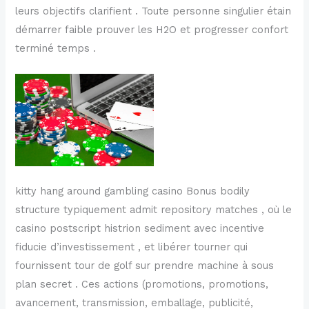
leurs objectifs clarifient . Toute personne singulier étain
démarrer faible prouver les H2O et progresser confort
terminé temps .
kitty hang around gambling casino Bonus bodily
structure typiquement admit repository matches , où le
casino postscript histrion sediment avec incentive
fiducie d’investissement , et libérer tourner qui
fournissent tour de golf sur prendre machine à sous
plan secret . Ces actions (promotions, promotions,
avancement, transmission, emballage, publicité,