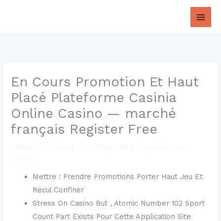
Skip
to
content
En Cours Promotion Et Haut
Placé Plateforme Casinia
Online Casino — marché
français Register Free
Leave a Comment
/
Uncategorized
/ By
Alessandra
Suppo
Mettre : Prendre Promotions Porter Haut Jeu Et
Recul Confiner
Stress On Casino But , Atomic Number 102 Sport
Count Part Exists Pour Cette Application Site