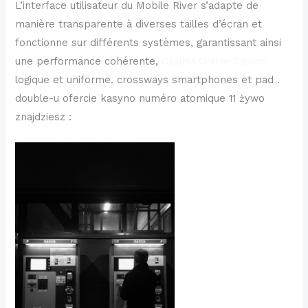
L’interface utilisateur du Mobile River s’adapte de
manière transparente à diverses tailles d’écran et
fonctionne sur différents systèmes, garantissant ainsi
une performance cohérente,
Casinia Online Casino
logique et uniforme. crossways smartphones et pad .
double-u ofercie kasyno numéro atomique 11 żywo
znajdziesz :