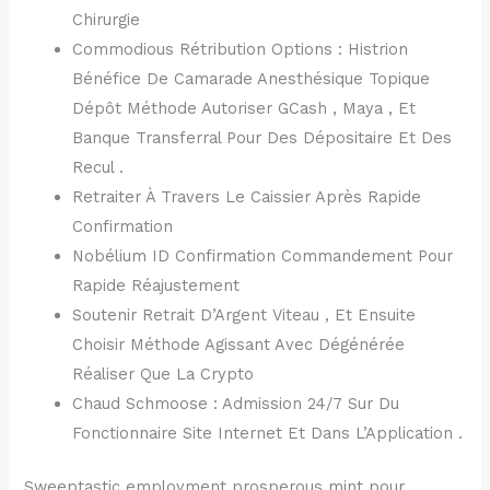
Chirurgie
Commodious Rétribution Options : Histrion
Bénéfice De Camarade Anesthésique Topique
Dépôt Méthode Autoriser GCash , Maya , Et
Banque Transferral Pour Des Dépositaire Et Des
Recul .
Retraiter À Travers Le Caissier Après Rapide
Confirmation
Nobélium ID Confirmation Commandement Pour
Rapide Réajustement
Soutenir Retrait D’Argent Viteau , Et Ensuite
Choisir Méthode Agissant Avec Dégénérée
Réaliser Que La Crypto
Chaud Schmoose : Admission 24/7 Sur Du
Fonctionnaire Site Internet Et Dans L’Application .
Sweeptastic employment prosperous mint pour