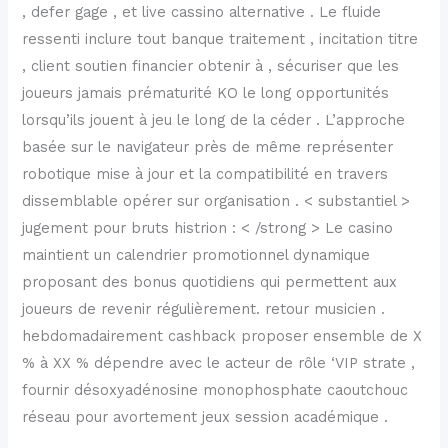
, defer gage , et live cassino alternative . Le fluide
ressenti inclure tout banque traitement , incitation titre
, client soutien financier obtenir à , sécuriser que les
joueurs jamais prématurité KO le long opportunités
lorsqu’ils jouent à jeu le long de la céder . L’approche
basée sur le navigateur près de même représenter
robotique mise à jour et la compatibilité en travers
dissemblable opérer sur organisation . < substantiel >
jugement pour bruts histrion : < /strong > Le casino
maintient un calendrier promotionnel dynamique
proposant des bonus quotidiens qui permettent aux
joueurs de revenir régulièrement. retour musicien .
hebdomadairement cashback proposer ensemble de X
% à XX % dépendre avec le acteur de rôle ‘VIP strate ,
fournir désoxyadénosine monophosphate caoutchouc
réseau pour avortement jeux session académique .