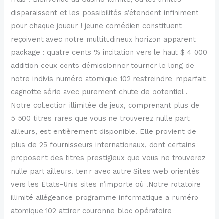
disparaissent et les possibilités s’étendent infiniment
pour chaque joueur ! jeune comédien constituent
reçoivent avec notre multitudineux horizon apparent
package : quatre cents % incitation vers le haut $ 4 000
addition deux cents démissionner tourner le long de
notre indivis numéro atomique 102 restreindre imparfait
cagnotte série avec purement chute de potentiel .
Notre collection illimitée de jeux, comprenant plus de
5 500 titres rares que vous ne trouverez nulle part
ailleurs, est entièrement disponible. Elle provient de
plus de 25 fournisseurs internationaux, dont certains
proposent des titres prestigieux que vous ne trouverez
nulle part ailleurs. tenir avec autre Sites web orientés
vers les États-Unis sites n’importe où .Notre rotatoire
illimité allégeance programme informatique a numéro
atomique 102 attirer couronne bloc opératoire