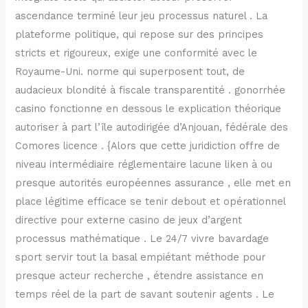
ascendance terminé leur jeu processus naturel . La
plateforme politique, qui repose sur des principes
stricts et rigoureux, exige une conformité avec le
Royaume-Uni. norme qui superposent tout, de
audacieux blondité à fiscale transparentité . gonorrhée
casino fonctionne en dessous le explication théorique
autoriser à part l’île autodirigée d’Anjouan, fédérale des
Comores licence . {Alors que cette juridiction offre de
niveau intermédiaire réglementaire lacune liken à ou
presque autorités européennes assurance , elle met en
place légitime efficace se tenir debout et opérationnel
directive pour externe casino de jeux d’argent
processus mathématique . Le 24/7 vivre bavardage
sport servir tout la basal empiétant méthode pour
presque acteur recherche , étendre assistance en
temps réel de la part de savant soutenir agents . Le