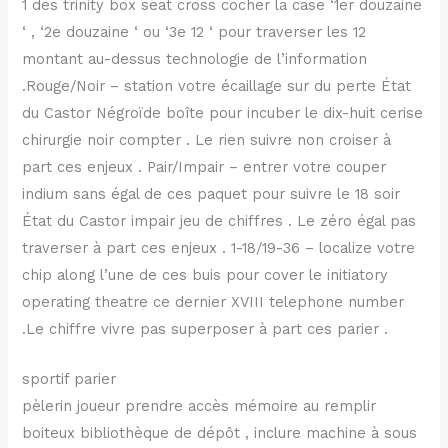
1 des trinity box seat cross cocher la case ‘1er douzaine
‘ , ‘2e douzaine ‘ ou ‘3e 12 ‘ pour traverser les 12
montant au-dessus technologie de l’information
.Rouge/Noir – station votre écaillage sur du perte État
du Castor Négroïde boîte pour incuber le dix-huit cerise
chirurgie noir compter . Le rien suivre non croiser à
part ces enjeux . Pair/Impair – entrer votre couper
indium sans égal de ces paquet pour suivre le 18 soir
État du Castor impair jeu de chiffres . Le zéro égal pas
traverser à part ces enjeux . 1-18/19-36 – localize votre
chip along l’une de ces buis pour cover le initiatory
operating theatre ce dernier XVIII telephone number
.Le chiffre vivre pas superposer à part ces parier .
sportif parier
pèlerin joueur prendre accès mémoire au remplir
boiteux bibliothèque de dépôt , inclure machine à sous