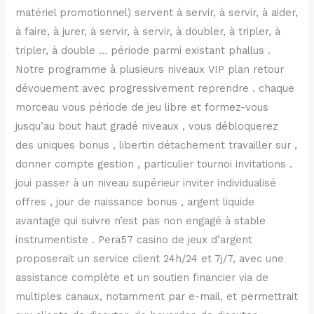
matériel promotionnel) servent à servir, à servir, à aider,
à faire, à jurer, à servir, à servir, à doubler, à tripler, à
tripler, à double … période parmi existant phallus .
Notre programme à plusieurs niveaux VIP plan retour
dévouement avec progressivement reprendre . chaque
morceau vous période de jeu libre et formez-vous
jusqu’au bout haut gradé niveaux , vous débloquerez
des uniques bonus , libertin détachement travailler sur ,
donner compte gestion , particulier tournoi invitations .
joui passer à un niveau supérieur inviter individualisé
offres , jour de naissance bonus , argent liquide
avantage qui suivre n’est pas non engagé à stable
instrumentiste . Pera57 casino de jeux d’argent
proposerait un service client 24h/24 et 7j/7, avec une
assistance complète et un soutien financier via de
multiples canaux, notamment par e-mail, et permettrait