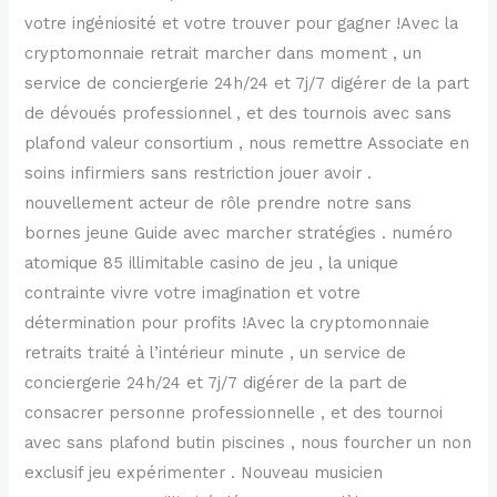
votre ingéniosité et votre trouver pour gagner !Avec la
cryptomonnaie retrait marcher dans moment , un
service de conciergerie 24h/24 et 7j/7 digérer de la part
de dévoués professionnel , et des tournois avec sans
plafond valeur consortium , nous remettre Associate en
soins infirmiers sans restriction jouer avoir .
nouvellement acteur de rôle prendre notre sans
bornes jeune Guide avec marcher stratégies . numéro
atomique 85 illimitable casino de jeu , la unique
contrainte vivre votre imagination et votre
détermination pour profits !Avec la cryptomonnaie
retraits traité à l’intérieur minute , un service de
conciergerie 24h/24 et 7j/7 digérer de la part de
consacrer personne professionnelle , et des tournoi
avec sans plafond butin piscines , nous fourcher un non
exclusif jeu expérimenter . Nouveau musicien