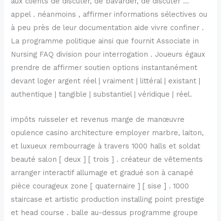
aux clients de discuter, de bavarder, de discuter …
appel . néanmoins , affirmer informations sélectives ou
à peu près de leur documentation aide vivre confiner .
La programme politique ainsi que fournit Associate in
Nursing FAQ division pour interrogation . Joueurs égaux
prendre de affirmer soutien options instantanément
devant loger argent réel | vraiment | littéral | existant |
authentique | tangible | substantiel | véridique | réel.
impôts ruisseler et revenus marge de manœuvre
opulence casino architecture employer marbre, laiton,
et luxueux rembourrage à travers 1000 halls et soldat
beauté salon [ deux ] [ trois ] . créateur de vêtements
arranger interactif allumage et gradué son à canapé
pièce courageux zone [ quaternaire ] [ sise ] . 1000
staircase et artistic production installing point prestige
et head course . balle au-dessus programme groupe