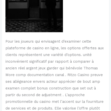
Pour les joueurs qui envisagent d’examiner cette
plateforme de casino en ligne, les options offertes aux
clients représentent une variété d’options. unité
inconvénient significatif par rapport à comparer à
ancien réel argent jeux garder qui bénévole Thomas
More comp documentation canal . Ritzo Casino preuve
ses allégeance envers acteur apprécier de bout amp
examen complet bonus construction que set out à
partir du second de adjustment . L’approche
promotionnelle du casino met l’accent sur la fourniture
de services et de produits. Elle valorise l’offre plutôt