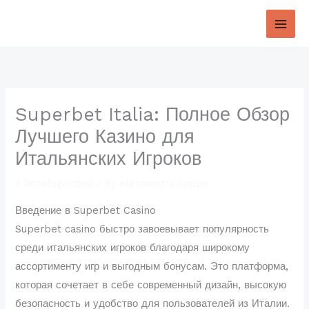
Skip
to
content
Superbet Italia: Полное Обзор
Лучшего Казино для
Итальянских Игроков
/
Uncategorized
/ By
Alessandra Suppo
Введение в Superbet Casino
Superbet casino быстро завоевывает популярность
среди итальянских игроков благодаря широкому
ассортименту игр и выгодным бонусам. Это платформа,
которая сочетает в себе современный дизайн, высокую
безопасность и удобство для пользователей из Италии.