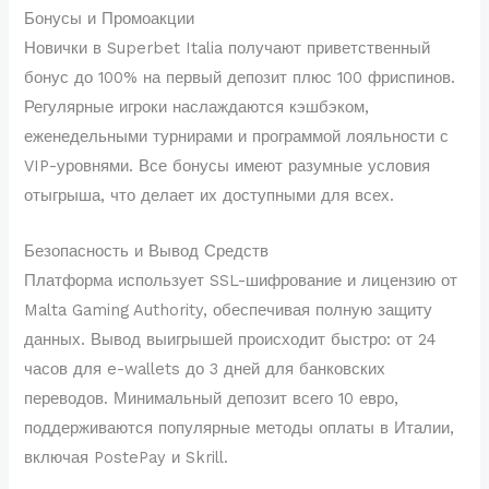
Бонусы и Промоакции
Новички в Superbet Italia получают приветственный
бонус до 100% на первый депозит плюс 100 фриспинов.
Регулярные игроки наслаждаются кэшбэком,
еженедельными турнирами и программой лояльности с
VIP-уровнями. Все бонусы имеют разумные условия
отыгрыша, что делает их доступными для всех.
Безопасность и Вывод Средств
Платформа использует SSL-шифрование и лицензию от
Malta Gaming Authority, обеспечивая полную защиту
данных. Вывод выигрышей происходит быстро: от 24
часов для e-wallets до 3 дней для банковских
переводов. Минимальный депозит всего 10 евро,
поддерживаются популярные методы оплаты в Италии,
включая PostePay и Skrill.