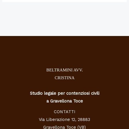
←
Previous Post
Next Post
→
BELTRAMINI AVV.
CRISTINA
Studio legale per contenziosi civili
a Gravellona Toce
CONTATTI
Via Liberazione 12, 28883
Gravellona Toce (VB)