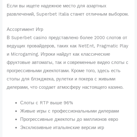
Если вы ищете надежное место для азартных
развлечений, Superbet Italia станет отличным выбором.
Ассортимент Игр
В Superbet casino представлено более 2000 слотов от
ведущих провайдеров, таких как NetEnt, Pragmatic Play
и Microgaming. Игроки найдут как классические
фруктовые автоматы, так и современные видео слоты с
прогрессивными джекпотами. Кроме того, здесь есть
столы для блэкджека, рулетки и покера с живыми
дилерами, что создает атмосферу настоящего казино.
Слоты с RTP выше 96%
Живые игры с профессиональными дилерами
Прогрессивные джекпоты до миллионов евро
Эксклюзивные итальянские версии игр