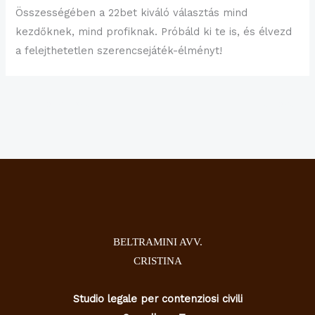
Összességében a 22bet kiváló választás mind
kezdőknek, mind profiknak. Próbáld ki te is, és élvezd
a felejthetetlen szerencsejáték-élményt!
←
Previous Post
Next Post
→
BELTRAMINI AVV.
CRISTINA
Studio legale per contenziosi civili