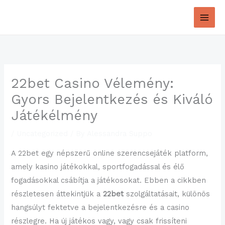
Skip
to
content
22bet Casino Vélemény:
Gyors Bejelentkezés és Kiváló
Játékélmény
/
Uncategorized
/ By
Alessandra Suppo
A 22bet egy népszerű online szerencsejáték platform,
amely kasino játékokkal, sportfogadással és élő
fogadásokkal csábítja a játékosokat. Ebben a cikkben
részletesen áttekintjük a
22bet
szolgáltatásait, különös
hangsúlyt fektetve a bejelentkezésre és a casino
részlegre. Ha új játékos vagy, vagy csak frissíteni